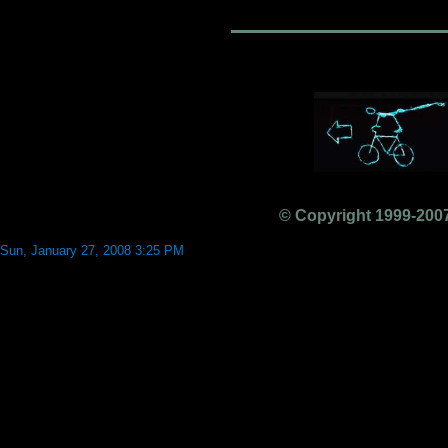
© Copyright 1999-2007
Sun, January 27, 2008 3:25 PM